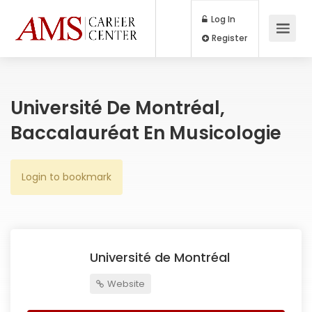
Log In
Register
Université De Montréal,
Baccalauréat En Musicologie
Login to bookmark
Université de Montréal
Website