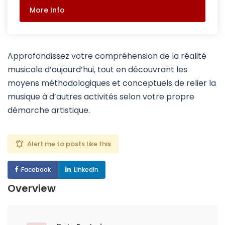
More Info
Approfondissez votre compréhension de la réalité
musicale d’aujourd’hui, tout en découvrant les
moyens méthodologiques et conceptuels de relier la
musique à d’autres activités selon votre propre
démarche artistique.
Alert me to posts like this
Facebook
LinkedIn
Overview